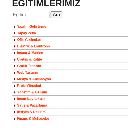
EĞİTİMLERİMİZ
Yazılım Geliştirme
Yapay Zeka
Ofis Yazılımları
Elektrik & Elektronik
İnşaat & Makine
Üretim & Kalite
Grafik Tasarım
Web Tasarım
Medya & Animasyon
Proje Yönetimi
Yönetim & Gelişim
İnsan Kaynakları
Satış & Pazarlama
İletişim & Reklam
Finans & Muhasebe