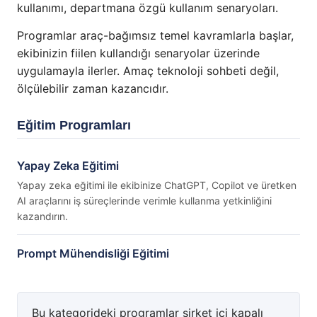
kullanımı, departmana özgü kullanım senaryoları.
Programlar araç-bağımsız temel kavramlarla başlar,
ekibinizin fiilen kullandığı senaryolar üzerinde
uygulamayla ilerler. Amaç teknoloji sohbeti değil,
ölçülebilir zaman kazancıdır.
Eğitim Programları
Yapay Zeka Eğitimi
Yapay zeka eğitimi ile ekibinize ChatGPT, Copilot ve üretken
AI araçlarını iş süreçlerinde verimle kullanma yetkinliğini
kazandırın.
Prompt Mühendisliği Eğitimi
Bu kategorideki programlar şirket içi kapalı