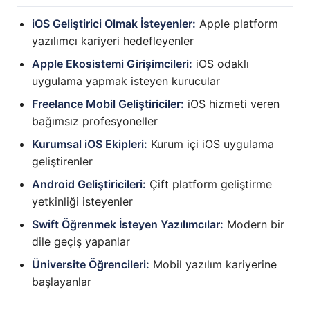
iOS Geliştirici Olmak İsteyenler:
Apple platform
yazılımcı kariyeri hedefleyenler
Apple Ekosistemi Girişimcileri:
iOS odaklı
uygulama yapmak isteyen kurucular
Freelance Mobil Geliştiriciler:
iOS hizmeti veren
bağımsız profesyoneller
Kurumsal iOS Ekipleri:
Kurum içi iOS uygulama
geliştirenler
Android Geliştiricileri:
Çift platform geliştirme
yetkinliği isteyenler
Swift Öğrenmek İsteyen Yazılımcılar:
Modern bir
dile geçiş yapanlar
Üniversite Öğrencileri:
Mobil yazılım kariyerine
başlayanlar