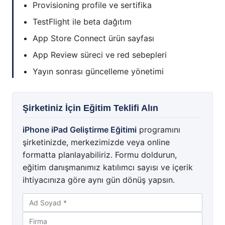
Provisioning profile ve sertifika
TestFlight ile beta dağıtım
App Store Connect ürün sayfası
App Review süreci ve red sebepleri
Yayın sonrası güncelleme yönetimi
Şirketiniz İçin Eğitim Teklifi Alın
iPhone iPad Geliştirme Eğitimi
programını
şirketinizde, merkezimizde veya online
formatta planlayabiliriz. Formu doldurun,
eğitim danışmanımız katılımcı sayısı ve içerik
ihtiyacınıza göre aynı gün dönüş yapsın.