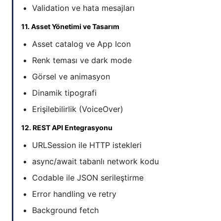
Validation ve hata mesajları
11. Asset Yönetimi ve Tasarım
Asset catalog ve App Icon
Renk teması ve dark mode
Görsel ve animasyon
Dinamik tipografi
Erişilebilirlik (VoiceOver)
12. REST API Entegrasyonu
URLSession ile HTTP istekleri
async/await tabanlı network kodu
Codable ile JSON serileştirme
Error handling ve retry
Background fetch