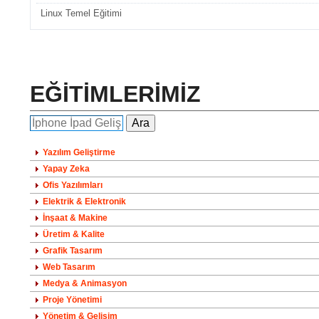
Linux Temel Eğitimi
EĞİTİMLERİMİZ
Yazılım Geliştirme
Yapay Zeka
Ofis Yazılımları
Elektrik & Elektronik
İnşaat & Makine
Üretim & Kalite
Grafik Tasarım
Web Tasarım
Medya & Animasyon
Proje Yönetimi
Yönetim & Gelişim