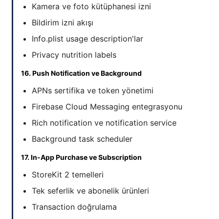
Kamera ve foto kütüphanesi izni
Bildirim izni akışı
Info.plist usage description'lar
Privacy nutrition labels
16. Push Notification ve Background
APNs sertifika ve token yönetimi
Firebase Cloud Messaging entegrasyonu
Rich notification ve notification service
Background task scheduler
17. In-App Purchase ve Subscription
StoreKit 2 temelleri
Tek seferlik ve abonelik ürünleri
Transaction doğrulama