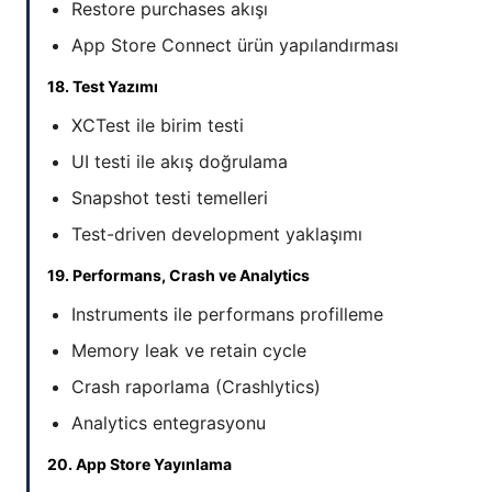
Restore purchases akışı
App Store Connect ürün yapılandırması
18. Test Yazımı
XCTest ile birim testi
UI testi ile akış doğrulama
Snapshot testi temelleri
Test-driven development yaklaşımı
19. Performans, Crash ve Analytics
Instruments ile performans profilleme
Memory leak ve retain cycle
Crash raporlama (Crashlytics)
Analytics entegrasyonu
20. App Store Yayınlama