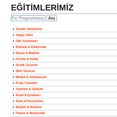
EĞİTİMLERİMİZ
Yazılım Geliştirme
Yapay Zeka
Ofis Yazılımları
Elektrik & Elektronik
İnşaat & Makine
Üretim & Kalite
Grafik Tasarım
Web Tasarım
Medya & Animasyon
Proje Yönetimi
Yönetim & Gelişim
İnsan Kaynakları
Satış & Pazarlama
İletişim & Reklam
Finans & Muhasebe