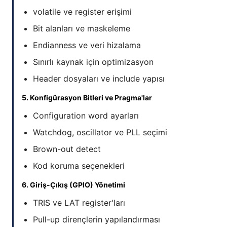
volatile ve register erişimi
Bit alanları ve maskeleme
Endianness ve veri hizalama
Sınırlı kaynak için optimizasyon
Header dosyaları ve include yapısı
5. Konfigürasyon Bitleri ve Pragma'lar
Configuration word ayarları
Watchdog, oscillator ve PLL seçimi
Brown-out detect
Kod koruma seçenekleri
6. Giriş-Çıkış (GPIO) Yönetimi
TRIS ve LAT register'ları
Pull-up dirençlerin yapılandırması