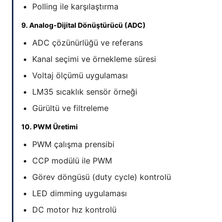
Polling ile karşılaştırma
9. Analog-Dijital Dönüştürücü (ADC)
ADC çözünürlüğü ve referans
Kanal seçimi ve örnekleme süresi
Voltaj ölçümü uygulaması
LM35 sıcaklık sensör örneği
Gürültü ve filtreleme
10. PWM Üretimi
PWM çalışma prensibi
CCP modülü ile PWM
Görev döngüsü (duty cycle) kontrolü
LED dimming uygulaması
DC motor hız kontrolü