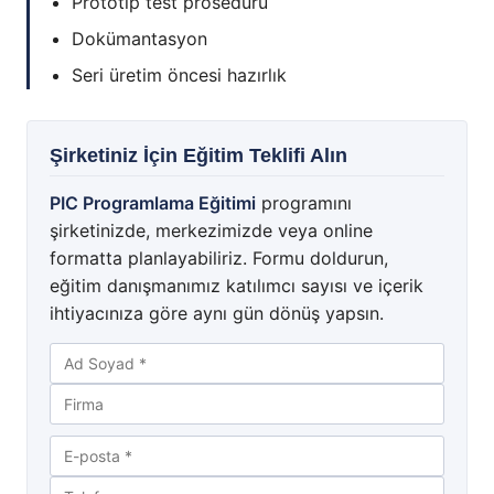
Prototip test prosedürü
Dokümantasyon
Seri üretim öncesi hazırlık
Şirketiniz İçin Eğitim Teklifi Alın
PIC Programlama Eğitimi
programını
şirketinizde, merkezimizde veya online
formatta planlayabiliriz. Formu doldurun,
eğitim danışmanımız katılımcı sayısı ve içerik
ihtiyacınıza göre aynı gün dönüş yapsın.