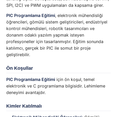
SPI, I2C) ve PWM uygulamaları da kapsama girer.
PIC Programlama Eğitimi
, elektronik mühendisliği
öğrencileri, gömülü sistem geliştiricileri, endüstriyel
kontrol mühendisleri, robotik tasarımcıları ve
donanım odaklı yazılım yapmak isteyen
profesyoneller için tasarlanmıştır. Eğitim sonunda
katılımcı, gerçek bir PIC ile somut bir proje
geliştirebilir.
Ön Koşullar
PIC Programlama Eğitimi
için ön koşul, temel
elektronik ve C programlama bilgisidir. Lehimleme
deneyimi avantajdır.
Kimler Katılmalı