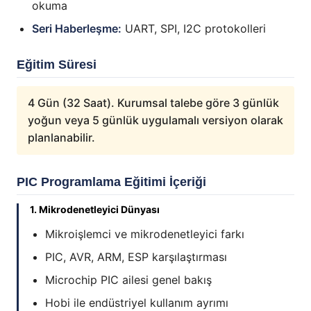
okuma
Seri Haberleşme:
UART, SPI, I2C protokolleri
Eğitim Süresi
4 Gün (32 Saat). Kurumsal talebe göre 3 günlük
yoğun veya 5 günlük uygulamalı versiyon olarak
planlanabilir.
PIC Programlama Eğitimi İçeriği
1. Mikrodenetleyici Dünyası
Mikroişlemci ve mikrodenetleyici farkı
PIC, AVR, ARM, ESP karşılaştırması
Microchip PIC ailesi genel bakış
Hobi ile endüstriyel kullanım ayrımı