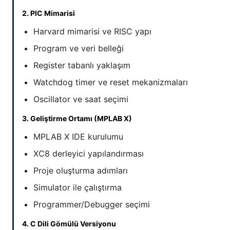
2. PIC Mimarisi
Harvard mimarisi ve RISC yapı
Program ve veri belleği
Register tabanlı yaklaşım
Watchdog timer ve reset mekanizmaları
Oscillator ve saat seçimi
3. Geliştirme Ortamı (MPLAB X)
MPLAB X IDE kurulumu
XC8 derleyici yapılandırması
Proje oluşturma adımları
Simulator ile çalıştırma
Programmer/Debugger seçimi
4. C Dili Gömülü Versiyonu