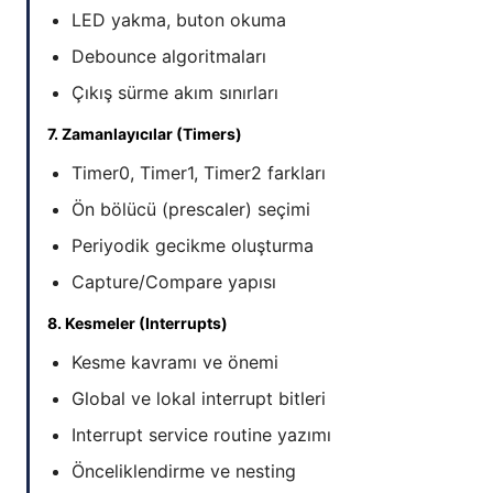
LED yakma, buton okuma
Debounce algoritmaları
Çıkış sürme akım sınırları
7. Zamanlayıcılar (Timers)
Timer0, Timer1, Timer2 farkları
Ön bölücü (prescaler) seçimi
Periyodik gecikme oluşturma
Capture/Compare yapısı
8. Kesmeler (Interrupts)
Kesme kavramı ve önemi
Global ve lokal interrupt bitleri
Interrupt service routine yazımı
Önceliklendirme ve nesting