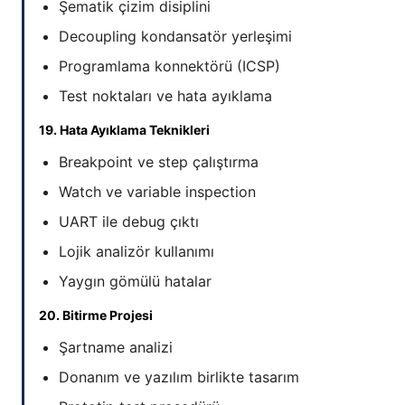
Şematik çizim disiplini
Decoupling kondansatör yerleşimi
Programlama konnektörü (ICSP)
Test noktaları ve hata ayıklama
19. Hata Ayıklama Teknikleri
Breakpoint ve step çalıştırma
Watch ve variable inspection
UART ile debug çıktı
Lojik analizör kullanımı
Yaygın gömülü hatalar
20. Bitirme Projesi
Şartname analizi
Donanım ve yazılım birlikte tasarım