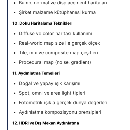
Bump, normal ve displacement haritaları
Şirket malzeme kütüphanesi kurma
10. Doku Haritalama Teknikleri
Diffuse ve color haritası kullanımı
Real-world map size ile gerçek ölçek
Tile, mix ve composite map çeşitleri
Procedural map (noise, gradient)
11. Aydınlatma Temelleri
Doğal ve yapay ışık karışımı
Spot, omni ve area light tipleri
Fotometrik ışıkla gerçek dünya değerleri
Aydınlatma kompozisyonu prensipleri
12. HDRI ve Dış Mekan Aydınlatma