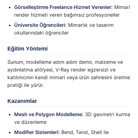
Görselleştirme Freelance Hizmet Verenler:
Mimari
render hizmeti veren bağımsız profesyoneller
Üniversite Öğrencileri:
Mimarlık ve tasarım
okullarındaki öğrenciler
Eğitim Yöntemi
Sunum, modelleme adım adım demo, malzeme ve
aydınlatma atölyesi, V-Ray render egzersizi ve
katılımcının kendi mimari veya ürün sahnesini üretme
pratiği ile yürür.
Kazanımlar
Mesh ve Polygon Modelleme:
3D geometri kurma
ve düzenleme
Modifier Sistemleri:
Bend, Twist, Shell ile