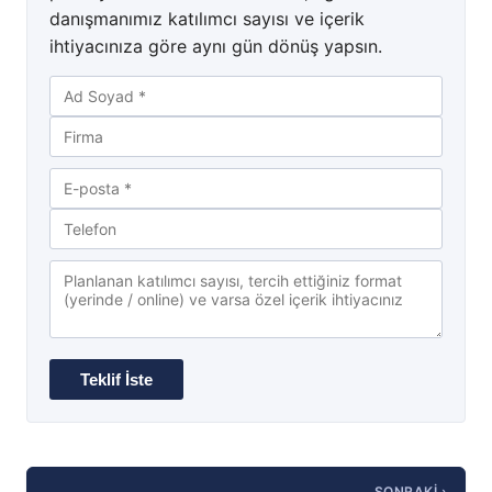
danışmanımız katılımcı sayısı ve içerik
ihtiyacınıza göre aynı gün dönüş yapsın.
SONRAKI ›