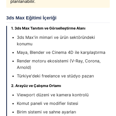
planlanabilir.
3ds Max Eğitimi İçeriği
1. 3ds Max Tanıtım ve Görselleştirme Alanı
3ds Max'in mimari ve ürün sektöründeki
konumu
Maya, Blender ve Cinema 4D ile karşılaştırma
Render motoru ekosistemi (V-Ray, Corona,
Arnold)
Türkiye'deki freelance ve stüdyo pazarı
2. Arayüz ve Çalışma Ortamı
Viewport düzeni ve kamera kontrolü
Komut paneli ve modifier listesi
Birim sistemi ve sahne ayarları