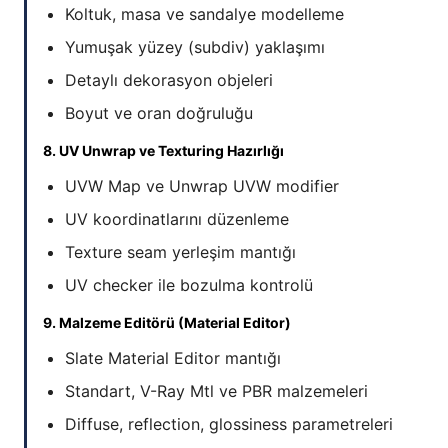
Koltuk, masa ve sandalye modelleme
Yumuşak yüzey (subdiv) yaklaşımı
Detaylı dekorasyon objeleri
Boyut ve oran doğruluğu
8. UV Unwrap ve Texturing Hazırlığı
UVW Map ve Unwrap UVW modifier
UV koordinatlarını düzenleme
Texture seam yerleşim mantığı
UV checker ile bozulma kontrolü
9. Malzeme Editörü (Material Editor)
Slate Material Editor mantığı
Standart, V-Ray Mtl ve PBR malzemeleri
Diffuse, reflection, glossiness parametreleri