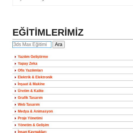
EĞİTİMLERİMİZ
Yazılım Geliştirme
Yapay Zeka
Ofis Yazılımları
Elektrik & Elektronik
İnşaat & Makine
Üretim & Kalite
Grafik Tasarım
Web Tasarım
Medya & Animasyon
Proje Yönetimi
Yönetim & Gelişim
İnsan Kaynakları