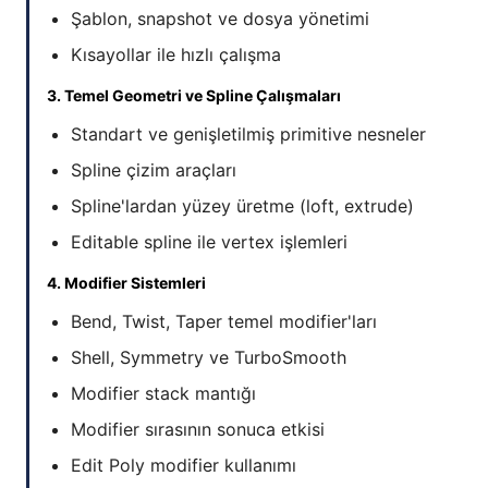
Şablon, snapshot ve dosya yönetimi
Kısayollar ile hızlı çalışma
3. Temel Geometri ve Spline Çalışmaları
Standart ve genişletilmiş primitive nesneler
Spline çizim araçları
Spline'lardan yüzey üretme (loft, extrude)
Editable spline ile vertex işlemleri
4. Modifier Sistemleri
Bend, Twist, Taper temel modifier'ları
Shell, Symmetry ve TurboSmooth
Modifier stack mantığı
Modifier sırasının sonuca etkisi
Edit Poly modifier kullanımı