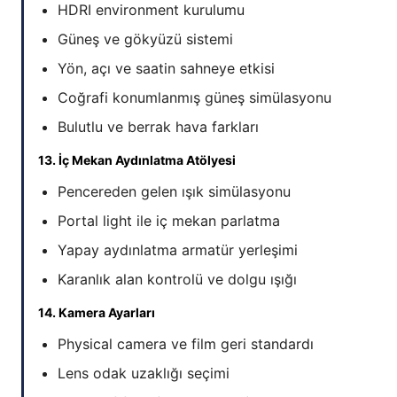
HDRI environment kurulumu
Güneş ve gökyüzü sistemi
Yön, açı ve saatin sahneye etkisi
Coğrafi konumlanmış güneş simülasyonu
Bulutlu ve berrak hava farkları
13. İç Mekan Aydınlatma Atölyesi
Pencereden gelen ışık simülasyonu
Portal light ile iç mekan parlatma
Yapay aydınlatma armatür yerleşimi
Karanlık alan kontrolü ve dolgu ışığı
14. Kamera Ayarları
Physical camera ve film geri standardı
Lens odak uzaklığı seçimi