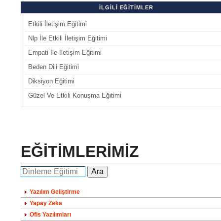
İLGİLİ EĞİTİMLER
Etkili İletişim Eğitimi
Nlp İle Etkili İletişim Eğitimi
Empati İle İletişim Eğitimi
Beden Dili Eğitimi
Diksiyon Eğitimi
Güzel Ve Etkili Konuşma Eğitimi
EĞİTİMLERİMİZ
Yazılım Geliştirme
Yapay Zeka
Ofis Yazılımları