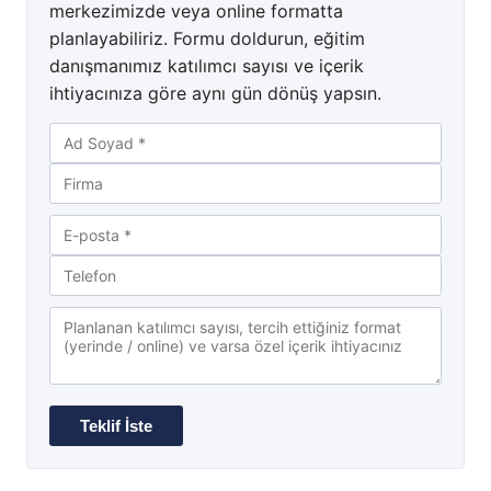
merkezimizde veya online formatta
planlayabiliriz. Formu doldurun, eğitim
danışmanımız katılımcı sayısı ve içerik
ihtiyacınıza göre aynı gün dönüş yapsın.