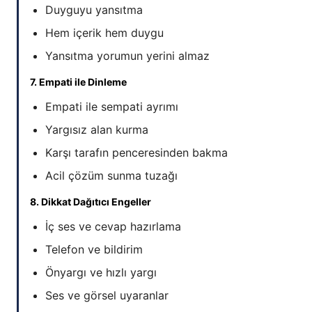
Duyguyu yansıtma
Hem içerik hem duygu
Yansıtma yorumun yerini almaz
7. Empati ile Dinleme
Empati ile sempati ayrımı
Yargısız alan kurma
Karşı tarafın penceresinden bakma
Acil çözüm sunma tuzağı
8. Dikkat Dağıtıcı Engeller
İç ses ve cevap hazırlama
Telefon ve bildirim
Önyargı ve hızlı yargı
Ses ve görsel uyaranlar