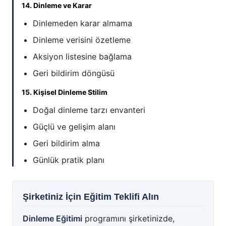
14. Dinleme ve Karar
Dinlemeden karar almama
Dinleme verisini özetleme
Aksiyon listesine bağlama
Geri bildirim döngüsü
15. Kişisel Dinleme Stilim
Doğal dinleme tarzı envanteri
Güçlü ve gelişim alanı
Geri bildirim alma
Günlük pratik planı
Şirketiniz İçin Eğitim Teklifi Alın
Dinleme Eğitimi
programını şirketinizde,