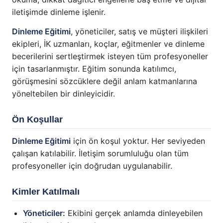
iletişimde dinleme işlenir.
Dinleme Eğitimi
, yöneticiler, satış ve müşteri ilişkileri
ekipleri, İK uzmanları, koçlar, eğitmenler ve dinleme
becerilerini sertleştirmek isteyen tüm profesyoneller
için tasarlanmıştır. Eğitim sonunda katılımcı,
görüşmesini sözcüklere değil anlam katmanlarına
yöneltebilen bir dinleyicidir.
Ön Koşullar
Dinleme Eğitimi
için ön koşul yoktur. Her seviyeden
çalışan katılabilir. İletişim sorumluluğu olan tüm
profesyoneller için doğrudan uygulanabilir.
Kimler Katılmalı
Yöneticiler:
Ekibini gerçek anlamda dinleyebilen