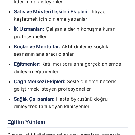
lider olmak isteyenler
Satış ve Müşteri İlişkileri Ekipleri:
İhtiyacı
keşfetmek için dinleme yapanlar
İK Uzmanları:
Çalışanla derin konuşma kuran
profesyoneller
Koçlar ve Mentorlar:
Aktif dinleme koçluk
seansının ana aracı olanlar
Eğitmenler:
Katılımcı sorularını gerçek anlamda
dinleyen eğitmenler
Çağrı Merkezi Ekipleri:
Sesle dinleme becerisi
geliştirmek isteyen profesyoneller
Sağlık Çalışanları:
Hasta öyküsünü doğru
dinleyerek tanı koyan klinisyenler
Eğitim Yöntemi