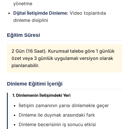
yönetme
Dijital İletişimde Dinleme:
Video toplantıda
dinleme disiplini
Eğitim Süresi
2 Gün (16 Saat). Kurumsal talebe göre 1 günlük
özet veya 3 günlük uygulamalı versiyon olarak
planlanabilir.
Dinleme Eğitimi İçeriği
1. Dinlemenin İletişimdeki Yeri
İletişim zamanının yarısı dinlemekle geçer
Dinleme ile duymak arasındaki fark
Dinleme becerisinin iş sonucu etkisi