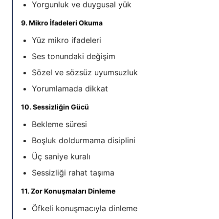
Yorgunluk ve duygusal yük
9. Mikro İfadeleri Okuma
Yüz mikro ifadeleri
Ses tonundaki değişim
Sözel ve sözsüz uyumsuzluk
Yorumlamada dikkat
10. Sessizliğin Gücü
Bekleme süresi
Boşluk doldurmama disiplini
Üç saniye kuralı
Sessizliği rahat taşıma
11. Zor Konuşmaları Dinleme
Öfkeli konuşmacıyla dinleme