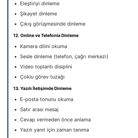
Eleştiriyi dinleme
Şikayet dinleme
Çıkış görüşmesinde dinleme
12. Online ve Telefonla Dinleme
Kamera dilini okuma
Sesle dinleme (telefon, çağrı merkezi)
Video toplantı disiplini
Çoklu görev tuzağı
13. Yazılı İletişimde Dinleme
E-posta tonunu okuma
Satır arası mesaj
Cevap vermeden önce anlama
Yazılı yanıt için zaman tanıma