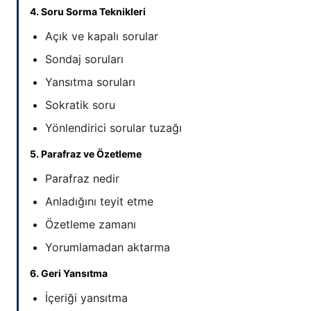
4. Soru Sorma Teknikleri
Açık ve kapalı sorular
Sondaj soruları
Yansıtma soruları
Sokratik soru
Yönlendirici sorular tuzağı
5. Parafraz ve Özetleme
Parafraz nedir
Anladığını teyit etme
Özetleme zamanı
Yorumlamadan aktarma
6. Geri Yansıtma
İçeriği yansıtma