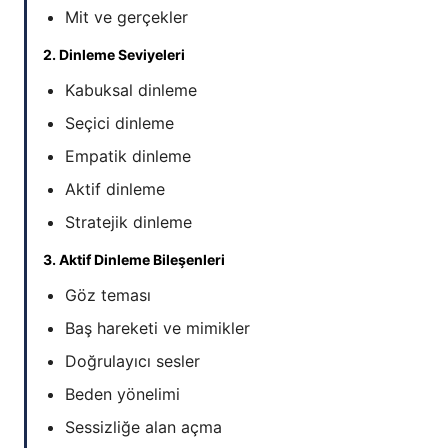
Mit ve gerçekler
2. Dinleme Seviyeleri
Kabuksal dinleme
Seçici dinleme
Empatik dinleme
Aktif dinleme
Stratejik dinleme
3. Aktif Dinleme Bileşenleri
Göz teması
Baş hareketi ve mimikler
Doğrulayıcı sesler
Beden yönelimi
Sessizliğe alan açma