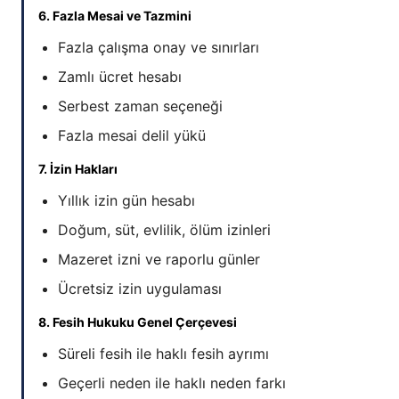
6. Fazla Mesai ve Tazmini
Fazla çalışma onay ve sınırları
Zamlı ücret hesabı
Serbest zaman seçeneği
Fazla mesai delil yükü
7. İzin Hakları
Yıllık izin gün hesabı
Doğum, süt, evlilik, ölüm izinleri
Mazeret izni ve raporlu günler
Ücretsiz izin uygulaması
8. Fesih Hukuku Genel Çerçevesi
Süreli fesih ile haklı fesih ayrımı
Geçerli neden ile haklı neden farkı