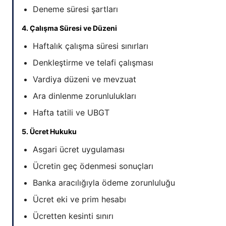
Deneme süresi şartları
4. Çalışma Süresi ve Düzeni
Haftalık çalışma süresi sınırları
Denkleştirme ve telafi çalışması
Vardiya düzeni ve mevzuat
Ara dinlenme zorunlulukları
Hafta tatili ve UBGT
5. Ücret Hukuku
Asgari ücret uygulaması
Ücretin geç ödenmesi sonuçları
Banka aracılığıyla ödeme zorunluluğu
Ücret eki ve prim hesabı
Ücretten kesinti sınırı