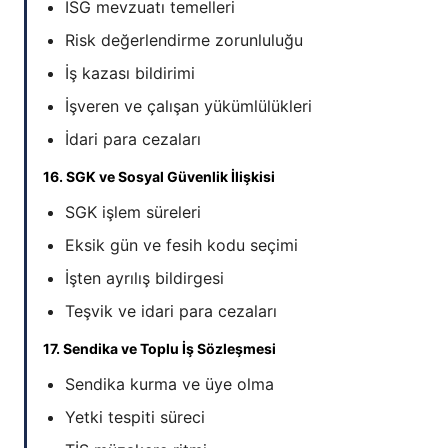
İSG mevzuatı temelleri
Risk değerlendirme zorunluluğu
İş kazası bildirimi
İşveren ve çalışan yükümlülükleri
İdari para cezaları
16. SGK ve Sosyal Güvenlik İlişkisi
SGK işlem süreleri
Eksik gün ve fesih kodu seçimi
İşten ayrılış bildirgesi
Teşvik ve idari para cezaları
17. Sendika ve Toplu İş Sözleşmesi
Sendika kurma ve üye olma
Yetki tespiti süreci