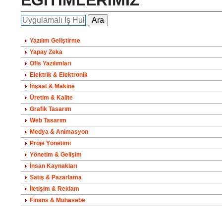
EĞİTİMLERİMİZ
Yazılım Geliştirme
Yapay Zeka
Ofis Yazılımları
Elektrik & Elektronik
İnşaat & Makine
Üretim & Kalite
Grafik Tasarım
Web Tasarım
Medya & Animasyon
Proje Yönetimi
Yönetim & Gelişim
İnsan Kaynakları
Satış & Pazarlama
İletişim & Reklam
Finans & Muhasebe