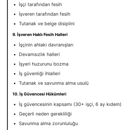
İşçi tarafından fesih
İşveren tarafından fesih
Tutanak ve belge disiplini
9. İşveren Haklı Fesih Halleri
İşçinin ahlaki davranışları
Devamsızlık halleri
İşyeri huzurunu bozma
İş güvenliği ihlalleri
Tutanak ve savunma alma usulü
10. İş Güvencesi Hükümleri
İş güvencesinin kapsamı (30+ işçi, 6 ay kıdem)
Geçerli neden gerekliliği
Savunma alma zorunluluğu