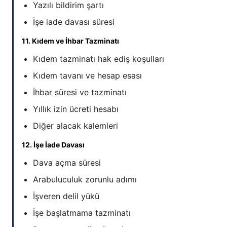
Yazılı bildirim şartı
İşe iade davası süresi
11. Kıdem ve İhbar Tazminatı
Kıdem tazminatı hak ediş koşulları
Kıdem tavanı ve hesap esası
İhbar süresi ve tazminatı
Yıllık izin ücreti hesabı
Diğer alacak kalemleri
12. İşe İade Davası
Dava açma süresi
Arabuluculuk zorunlu adımı
İşveren delil yükü
İşe başlatmama tazminatı