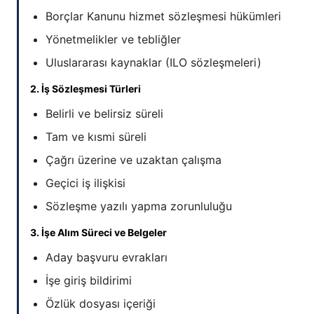
Borçlar Kanunu hizmet sözleşmesi hükümleri
Yönetmelikler ve tebliğler
Uluslararası kaynaklar (ILO sözleşmeleri)
2. İş Sözleşmesi Türleri
Belirli ve belirsiz süreli
Tam ve kısmi süreli
Çağrı üzerine ve uzaktan çalışma
Geçici iş ilişkisi
Sözleşme yazılı yapma zorunluluğu
3. İşe Alım Süreci ve Belgeler
Aday başvuru evrakları
İşe giriş bildirimi
Özlük dosyası içeriği