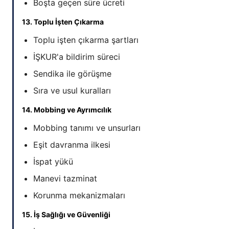
Boşta geçen süre ücreti
13. Toplu İşten Çıkarma
Toplu işten çıkarma şartları
İŞKUR'a bildirim süreci
Sendika ile görüşme
Sıra ve usul kuralları
14. Mobbing ve Ayrımcılık
Mobbing tanımı ve unsurları
Eşit davranma ilkesi
İspat yükü
Manevi tazminat
Korunma mekanizmaları
15. İş Sağlığı ve Güvenliği