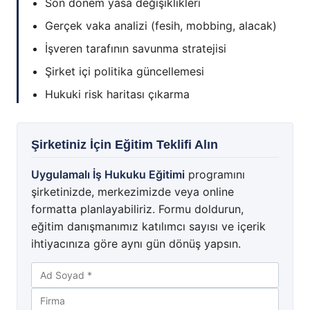
Son dönem yasa değişiklikleri
Gerçek vaka analizi (fesih, mobbing, alacak)
İşveren tarafının savunma stratejisi
Şirket içi politika güncellemesi
Hukuki risk haritası çıkarma
Şirketiniz İçin Eğitim Teklifi Alın
Uygulamalı İş Hukuku Eğitimi
programını
şirketinizde, merkezimizde veya online
formatta planlayabiliriz. Formu doldurun,
eğitim danışmanımız katılımcı sayısı ve içerik
ihtiyacınıza göre aynı gün dönüş yapsın.