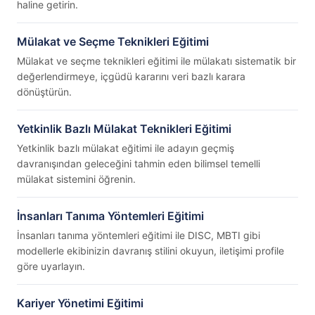
haline getirin.
Mülakat ve Seçme Teknikleri Eğitimi
Mülakat ve seçme teknikleri eğitimi ile mülakatı sistematik bir
değerlendirmeye, içgüdü kararını veri bazlı karara
dönüştürün.
Yetkinlik Bazlı Mülakat Teknikleri Eğitimi
Yetkinlik bazlı mülakat eğitimi ile adayın geçmiş
davranışından geleceğini tahmin eden bilimsel temelli
mülakat sistemini öğrenin.
İnsanları Tanıma Yöntemleri Eğitimi
İnsanları tanıma yöntemleri eğitimi ile DISC, MBTI gibi
modellerle ekibinizin davranış stilini okuyun, iletişimi profile
göre uyarlayın.
Kariyer Yönetimi Eğitimi