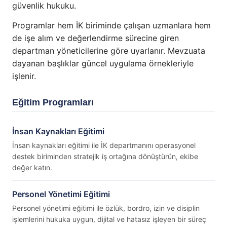
güvenlik hukuku.
Programlar hem İK biriminde çalışan uzmanlara hem
de işe alım ve değerlendirme sürecine giren
departman yöneticilerine göre uyarlanır. Mevzuata
dayanan başlıklar güncel uygulama örnekleriyle
işlenir.
Eğitim Programları
İnsan Kaynakları Eğitimi
İnsan kaynakları eğitimi ile İK departmanını operasyonel
destek biriminden stratejik iş ortağına dönüştürün, ekibe
değer katın.
Personel Yönetimi Eğitimi
Personel yönetimi eğitimi ile özlük, bordro, izin ve disiplin
işlemlerini hukuka uygun, dijital ve hatasız işleyen bir süreç