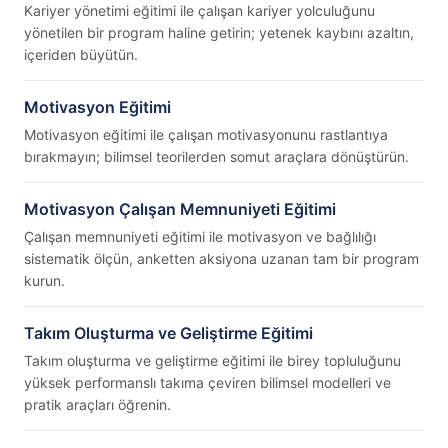
Kariyer yönetimi eğitimi ile çalışan kariyer yolculuğunu
yönetilen bir program haline getirin; yetenek kaybını azaltın,
içeriden büyütün.
Motivasyon Eğitimi
Motivasyon eğitimi ile çalışan motivasyonunu rastlantıya
bırakmayın; bilimsel teorilerden somut araçlara dönüştürün.
Motivasyon Çalışan Memnuniyeti Eğitimi
Çalışan memnuniyeti eğitimi ile motivasyon ve bağlılığı
sistematik ölçün, anketten aksiyona uzanan tam bir program
kurun.
Takım Oluşturma ve Geliştirme Eğitimi
Takım oluşturma ve geliştirme eğitimi ile birey topluluğunu
yüksek performanslı takıma çeviren bilimsel modelleri ve
pratik araçları öğrenin.