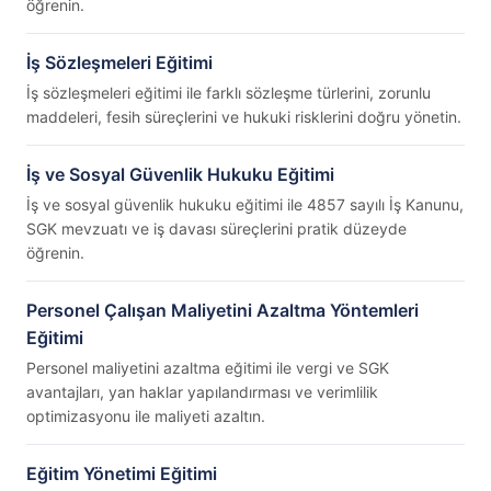
öğrenin.
İş Sözleşmeleri Eğitimi
İş sözleşmeleri eğitimi ile farklı sözleşme türlerini, zorunlu
maddeleri, fesih süreçlerini ve hukuki risklerini doğru yönetin.
İş ve Sosyal Güvenlik Hukuku Eğitimi
İş ve sosyal güvenlik hukuku eğitimi ile 4857 sayılı İş Kanunu,
SGK mevzuatı ve iş davası süreçlerini pratik düzeyde
öğrenin.
Personel Çalışan Maliyetini Azaltma Yöntemleri
Eğitimi
Personel maliyetini azaltma eğitimi ile vergi ve SGK
avantajları, yan haklar yapılandırması ve verimlilik
optimizasyonu ile maliyeti azaltın.
Eğitim Yönetimi Eğitimi