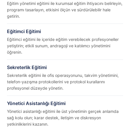
Eğitim yönetimi eğitimi ile kurumsal eğitim ihtiyacını belirleyin,
programı tasarlayın, etkisini ölçün ve sürdürülebilir hale
getirin.
Eğitimci Eğitimi
Eğitimci eğitimi ile içeride eğitim verebilecek profesyoneller
yetiştirin; etkili sunum, andragoji ve katılımcı yönetimini
öğrenin.
Sekreterlik Eğitimi
Sekreterlik eğitimi ile ofis operasyonunu, takvim yönetimini,
telefon-yazışma protokollerini ve protokol kurallarını
profesyonel düzeyde yönetin.
Yönetici Asistanlığı Eğitimi
Yönetici asistanlığı eğitimi ile üst yönetimin gerçek anlamda
sağ kolu olun; karar destek, iletişim ve diskresyon
yetkinliklerini kazanın.