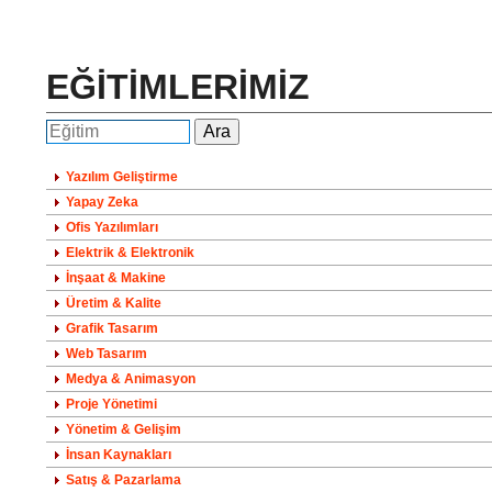
EĞİTİMLERİMİZ
Yazılım Geliştirme
Yapay Zeka
Ofis Yazılımları
Elektrik & Elektronik
İnşaat & Makine
Üretim & Kalite
Grafik Tasarım
Web Tasarım
Medya & Animasyon
Proje Yönetimi
Yönetim & Gelişim
İnsan Kaynakları
Satış & Pazarlama