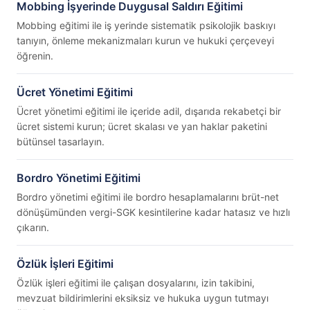
Mobbing İşyerinde Duygusal Saldırı Eğitimi
Mobbing eğitimi ile iş yerinde sistematik psikolojik baskıyı
tanıyın, önleme mekanizmaları kurun ve hukuki çerçeveyi
öğrenin.
Ücret Yönetimi Eğitimi
Ücret yönetimi eğitimi ile içeride adil, dışarıda rekabetçi bir
ücret sistemi kurun; ücret skalası ve yan haklar paketini
bütünsel tasarlayın.
Bordro Yönetimi Eğitimi
Bordro yönetimi eğitimi ile bordro hesaplamalarını brüt-net
dönüşümünden vergi-SGK kesintilerine kadar hatasız ve hızlı
çıkarın.
Özlük İşleri Eğitimi
Özlük işleri eğitimi ile çalışan dosyalarını, izin takibini,
mevzuat bildirimlerini eksiksiz ve hukuka uygun tutmayı