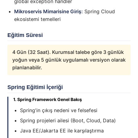
global exception handler
Mikroservis Mimarisine Giriş:
Spring Cloud
ekosistemi temelleri
Eğitim Süresi
4 Gün (32 Saat). Kurumsal talebe göre 3 günlük
yoğun veya 5 günlük uygulamalı versiyon olarak
planlanabilir.
Spring Eğitimi İçeriği
1. Spring Framework Genel Bakış
Spring'in çıkış nedeni ve felsefesi
Spring projeleri ailesi (Boot, Cloud, Data)
Java EE/Jakarta EE ile karşılaştırma