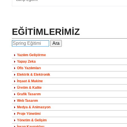
EĞİTİMLERİMİZ
Yazılım Geliştirme
Yapay Zeka
Ofis Yazılımları
Elektrik & Elektronik
İnşaat & Makine
Üretim & Kalite
Grafik Tasarım
Web Tasarım
Medya & Animasyon
Proje Yönetimi
Yönetim & Gelişim
İnsan Kaynakları