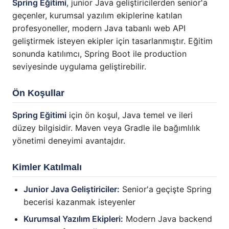
Spring Eğitimi
, junior Java geliştiricilerden senior'a
geçenler, kurumsal yazılım ekiplerine katılan
profesyoneller, modern Java tabanlı web API
geliştirmek isteyen ekipler için tasarlanmıştır. Eğitim
sonunda katılımcı, Spring Boot ile production
seviyesinde uygulama geliştirebilir.
Ön Koşullar
Spring Eğitimi
için ön koşul, Java temel ve ileri
düzey bilgisidir. Maven veya Gradle ile bağımlılık
yönetimi deneyimi avantajdır.
Kimler Katılmalı
Junior Java Geliştiriciler:
Senior'a geçişte Spring
becerisi kazanmak isteyenler
Kurumsal Yazılım Ekipleri:
Modern Java backend