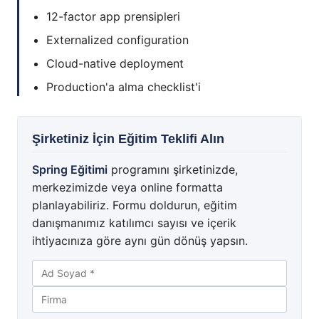
12-factor app prensipleri
Externalized configuration
Cloud-native deployment
Production'a alma checklist'i
Şirketiniz İçin Eğitim Teklifi Alın
Spring Eğitimi
programını şirketinizde,
merkezimizde veya online formatta
planlayabiliriz. Formu doldurun, eğitim
danışmanımız katılımcı sayısı ve içerik
ihtiyacınıza göre aynı gün dönüş yapsın.