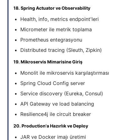
18. Spring Actuator ve Observability
Health, info, metrics endpoint'leri
Micrometer ile metrik toplama
Prometheus entegrasyonu
Distributed tracing (Sleuth, Zipkin)
19. Mikroservis Mimarisine Giriş
Monolit ile mikroservis karşılaştırması
Spring Cloud Config server
Service discovery (Eureka, Consul)
API Gateway ve load balancing
Resilience4j ile circuit breaker
20. Production'a Hazırlık ve Deploy
JAR ve Docker imajı üretimi