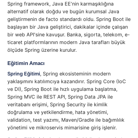
Spring framework, Java EE'nin karmaşıklığına
alternatif olarak doğdu ve bugün kurumsal Java
geliştirmenin de facto standardı oldu. Spring Boot ile
başlayan bir Java geliştirici, dakikalar içinde çalışan
bir web API'sine kavuşur. Banka, sigorta, telekom, e-
ticaret platformlarının modern Java tarafları büyük
ölçüde Spring üzerine kurulur.
Eğitimin Amacı
Spring Eğitimi
, Spring ekosisteminin modern
yaklaşımını katılımcıya kazandırır. Spring Core (IoC
ve DI), Spring Boot ile hızlı uygulama başlatma,
Spring MVC ile REST API, Spring Data JPA ile
veritabanı erişimi, Spring Security ile kimlik
doğrulama ve yetkilendirme, hata yönetimi,
validation, test yazımı, Maven/Gradle ile bağımlılık
yönetimi ve mikroservis mimarisine giriş işlenir.