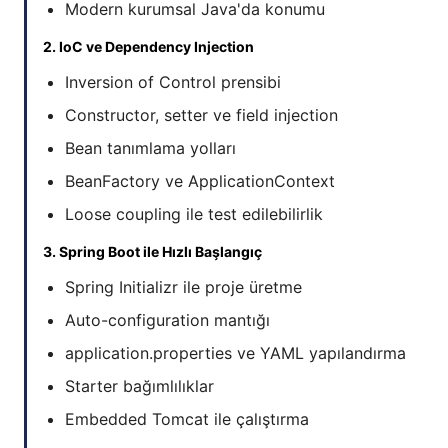
Modern kurumsal Java'da konumu
2. IoC ve Dependency Injection
Inversion of Control prensibi
Constructor, setter ve field injection
Bean tanımlama yolları
BeanFactory ve ApplicationContext
Loose coupling ile test edilebilirlik
3. Spring Boot ile Hızlı Başlangıç
Spring Initializr ile proje üretme
Auto-configuration mantığı
application.properties ve YAML yapılandırma
Starter bağımlılıklar
Embedded Tomcat ile çalıştırma