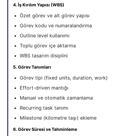
4. İş Kırılım Yapısı (WBS)
Özet görev ve alt görev yapısı
Görev kodu ve numaralandırma
Outline level kullanımı
Toplu görev içe aktarma
WBS tasarım disiplini
5. Görev Tanımları
Görev tipi (fixed units, duration, work)
Effort-driven mantığı
Manuel ve otomatik zamanlama
Recurring task tanımı
Milestone (kilometre taşı) ekleme
6. Görev Süresi ve Tahminleme