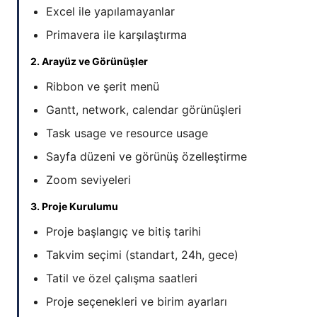
Excel ile yapılamayanlar
Primavera ile karşılaştırma
2. Arayüz ve Görünüşler
Ribbon ve şerit menü
Gantt, network, calendar görünüşleri
Task usage ve resource usage
Sayfa düzeni ve görünüş özelleştirme
Zoom seviyeleri
3. Proje Kurulumu
Proje başlangıç ve bitiş tarihi
Takvim seçimi (standart, 24h, gece)
Tatil ve özel çalışma saatleri
Proje seçenekleri ve birim ayarları