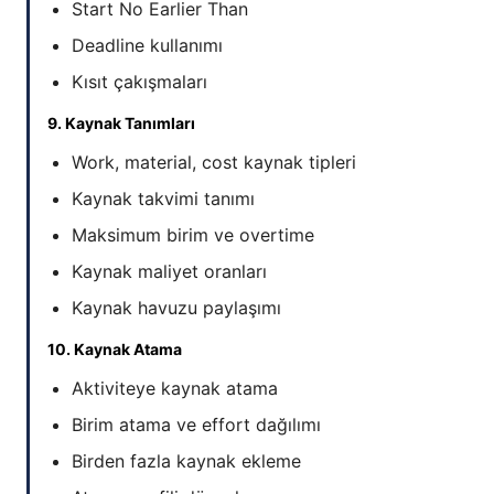
Start No Earlier Than
Deadline kullanımı
Kısıt çakışmaları
9. Kaynak Tanımları
Work, material, cost kaynak tipleri
Kaynak takvimi tanımı
Maksimum birim ve overtime
Kaynak maliyet oranları
Kaynak havuzu paylaşımı
10. Kaynak Atama
Aktiviteye kaynak atama
Birim atama ve effort dağılımı
Birden fazla kaynak ekleme