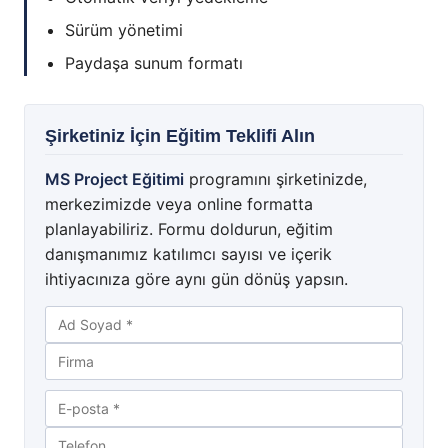
Sürüm yönetimi
Paydaşa sunum formatı
Şirketiniz İçin Eğitim Teklifi Alın
MS Project Eğitimi
programını şirketinizde,
merkezimizde veya online formatta
planlayabiliriz. Formu doldurun, eğitim
danışmanımız katılımcı sayısı ve içerik
ihtiyacınıza göre aynı gün dönüş yapsın.