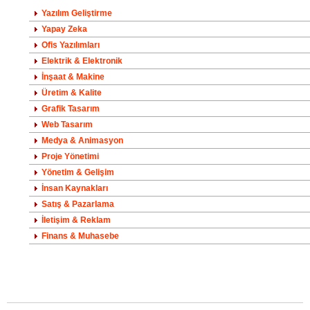
Yazılım Geliştirme
Yapay Zeka
Ofis Yazılımları
Elektrik & Elektronik
İnşaat & Makine
Üretim & Kalite
Grafik Tasarım
Web Tasarım
Medya & Animasyon
Proje Yönetimi
Yönetim & Gelişim
İnsan Kaynakları
Satış & Pazarlama
İletişim & Reklam
Finans & Muhasebe