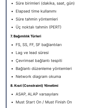
Süre birimleri (dakika, saat, gün)
Elapsed time kullanımı
Süre tahmin yöntemleri
Üç noktalı tahmin (PERT)
7. Bağımlılık Türleri
FS, SS, FF, SF bağlantıları
Lag ve lead süresi
Çevrimsel bağlantı tespiti
Bağlantı düzenleme yöntemleri
Network diagram okuma
8. Kısıt (Constraint) Yönetimi
ASAP, ALAP varsayılanı
Must Start On / Must Finish On