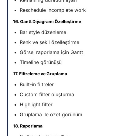
Reschedule incomplete work
16. Gantt Diyagramı Özelleştirme
Bar style düzenleme
Renk ve şekil özelleştirme
Görsel raporlama için Gantt
Timeline görünüşü
17. Filtreleme ve Gruplama
Built-in filtreler
Custom filter oluşturma
Highlight filter
Gruplama ile özet görünüm
18. Raporlama