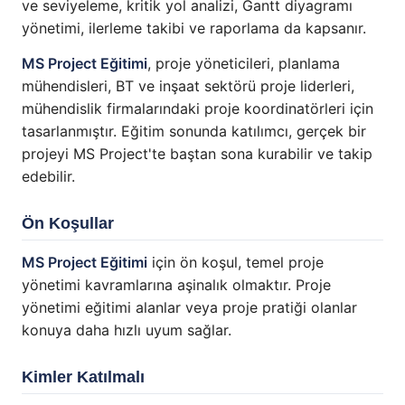
ve seviyeleme, kritik yol analizi, Gantt diyagramı
yönetimi, ilerleme takibi ve raporlama da kapsanır.
MS Project Eğitimi
, proje yöneticileri, planlama
mühendisleri, BT ve inşaat sektörü proje liderleri,
mühendislik firmalarındaki proje koordinatörleri için
tasarlanmıştır. Eğitim sonunda katılımcı, gerçek bir
projeyi MS Project'te baştan sona kurabilir ve takip
edebilir.
Ön Koşullar
MS Project Eğitimi
için ön koşul, temel proje
yönetimi kavramlarına aşinalık olmaktır. Proje
yönetimi eğitimi alanlar veya proje pratiği olanlar
konuya daha hızlı uyum sağlar.
Kimler Katılmalı