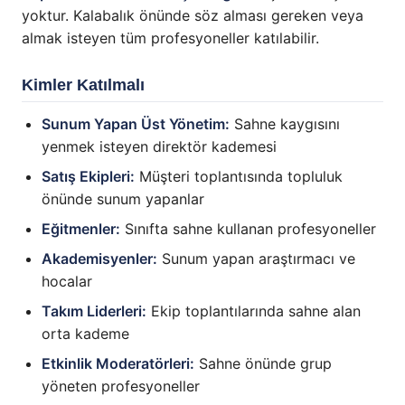
yoktur. Kalabalık önünde söz alması gereken veya
almak isteyen tüm profesyoneller katılabilir.
Kimler Katılmalı
Sunum Yapan Üst Yönetim:
Sahne kaygısını
yenmek isteyen direktör kademesi
Satış Ekipleri:
Müşteri toplantısında topluluk
önünde sunum yapanlar
Eğitmenler:
Sınıfta sahne kullanan profesyoneller
Akademisyenler:
Sunum yapan araştırmacı ve
hocalar
Takım Liderleri:
Ekip toplantılarında sahne alan
orta kademe
Etkinlik Moderatörleri:
Sahne önünde grup
yöneten profesyoneller