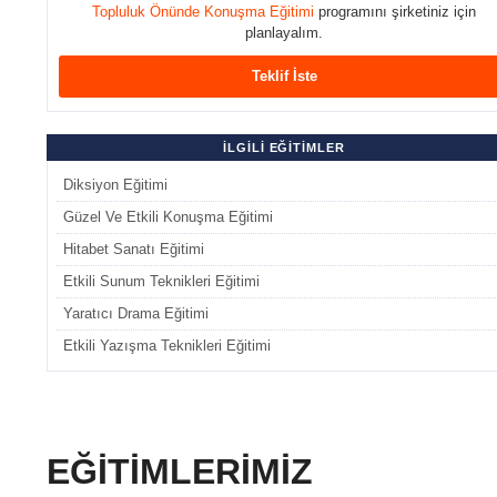
Topluluk Önünde Konuşma Eğitimi
programını şirketiniz için
planlayalım.
Teklif İste
İLGİLİ EĞİTİMLER
Diksiyon Eğitimi
Güzel Ve Etkili Konuşma Eğitimi
Hitabet Sanatı Eğitimi
Etkili Sunum Teknikleri Eğitimi
Yaratıcı Drama Eğitimi
Etkili Yazışma Teknikleri Eğitimi
EĞİTİMLERİMİZ