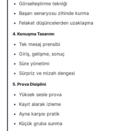
Görselleştirme tekniği
Başarı senaryosu zihinde kurma
Felaket düşüncelerden uzaklaşma
4. Konuşma Tasarımı
Tek mesaj prensibi
Giriş, gelişme, sonuç
Süre yönetimi
Sürpriz ve mizah dengesi
5. Prova Disiplini
Yüksek sesle prova
Kayıt alarak izleme
Ayna karşısı pratik
Küçük gruba sunma