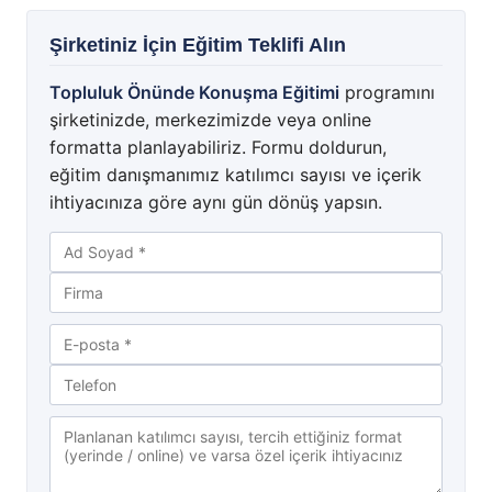
Şirketiniz İçin Eğitim Teklifi Alın
Topluluk Önünde Konuşma Eğitimi
programını
şirketinizde, merkezimizde veya online
formatta planlayabiliriz. Formu doldurun,
eğitim danışmanımız katılımcı sayısı ve içerik
ihtiyacınıza göre aynı gün dönüş yapsın.