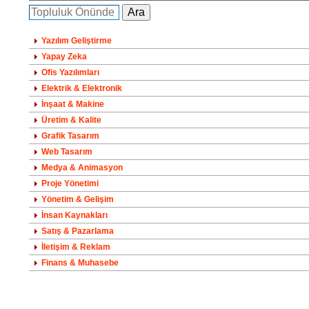
Yazılım Geliştirme
Yapay Zeka
Ofis Yazılımları
Elektrik & Elektronik
İnşaat & Makine
Üretim & Kalite
Grafik Tasarım
Web Tasarım
Medya & Animasyon
Proje Yönetimi
Yönetim & Gelişim
İnsan Kaynakları
Satış & Pazarlama
İletişim & Reklam
Finans & Muhasebe