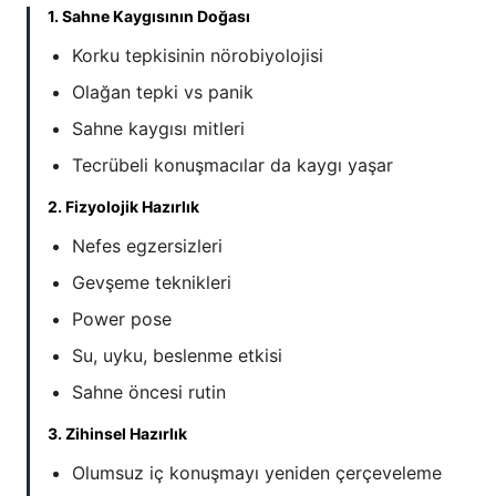
1. Sahne Kaygısının Doğası
Korku tepkisinin nörobiyolojisi
Olağan tepki vs panik
Sahne kaygısı mitleri
Tecrübeli konuşmacılar da kaygı yaşar
2. Fizyolojik Hazırlık
Nefes egzersizleri
Gevşeme teknikleri
Power pose
Su, uyku, beslenme etkisi
Sahne öncesi rutin
3. Zihinsel Hazırlık
Olumsuz iç konuşmayı yeniden çerçeveleme