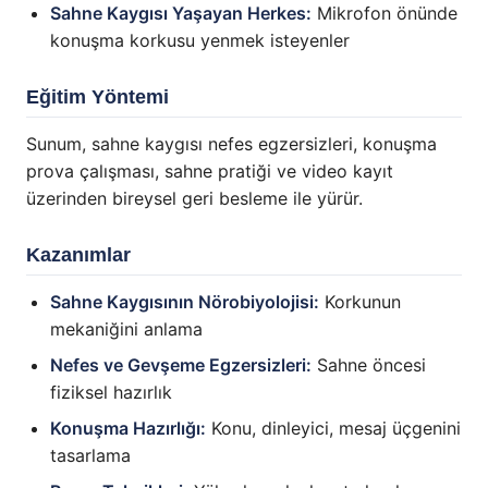
Sahne Kaygısı Yaşayan Herkes:
Mikrofon önünde
konuşma korkusu yenmek isteyenler
Eğitim Yöntemi
Sunum, sahne kaygısı nefes egzersizleri, konuşma
prova çalışması, sahne pratiği ve video kayıt
üzerinden bireysel geri besleme ile yürür.
Kazanımlar
Sahne Kaygısının Nörobiyolojisi:
Korkunun
mekaniğini anlama
Nefes ve Gevşeme Egzersizleri:
Sahne öncesi
fiziksel hazırlık
Konuşma Hazırlığı:
Konu, dinleyici, mesaj üçgenini
tasarlama