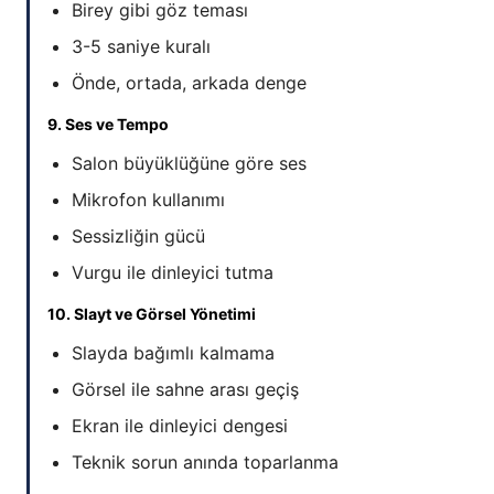
Birey gibi göz teması
3-5 saniye kuralı
Önde, ortada, arkada denge
9. Ses ve Tempo
Salon büyüklüğüne göre ses
Mikrofon kullanımı
Sessizliğin gücü
Vurgu ile dinleyici tutma
10. Slayt ve Görsel Yönetimi
Slayda bağımlı kalmama
Görsel ile sahne arası geçiş
Ekran ile dinleyici dengesi
Teknik sorun anında toparlanma