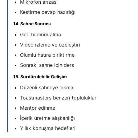
Mikrofon arızası
Kestirme cevap hazırlığı
14. Sahne Sonrası
Geri bildirim alma
Video izleme ve özeleştiri
Olumlu hatıra biriktirme
Sonraki sahne için ders
15. Sürdürülebilir Gelişim
Düzenli sahneye çıkma
Toastmasters benzeri topluluklar
Mentor edinme
İçerik üretme alışkanlığı
Yıllık konuşma hedefleri