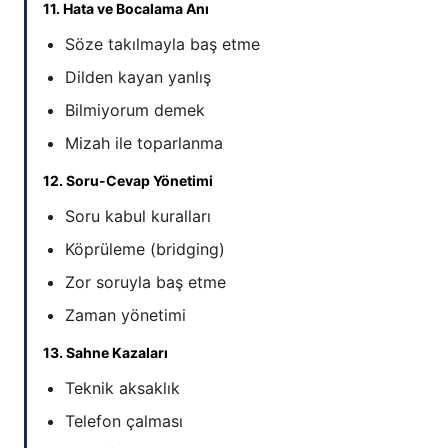
11. Hata ve Bocalama Anı
Söze takılmayla baş etme
Dilden kayan yanlış
Bilmiyorum demek
Mizah ile toparlanma
12. Soru-Cevap Yönetimi
Soru kabul kuralları
Köprüleme (bridging)
Zor soruyla baş etme
Zaman yönetimi
13. Sahne Kazaları
Teknik aksaklık
Telefon çalması