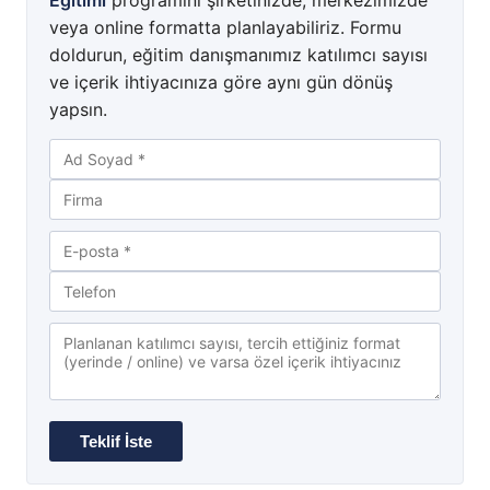
Eğitimi
programını şirketinizde, merkezimizde
veya online formatta planlayabiliriz. Formu
doldurun, eğitim danışmanımız katılımcı sayısı
ve içerik ihtiyacınıza göre aynı gün dönüş
yapsın.