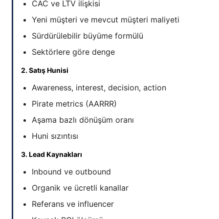
CAC ve LTV ilişkisi
Yeni müşteri ve mevcut müşteri maliyeti
Sürdürülebilir büyüme formülü
Sektörlere göre denge
2. Satış Hunisi
Awareness, interest, decision, action
Pirate metrics (AARRR)
Aşama bazlı dönüşüm oranı
Huni sızıntısı
3. Lead Kaynakları
Inbound ve outbound
Organik ve ücretli kanallar
Referans ve influencer