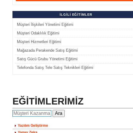
İLGİLİ EĞİTİMLER
Müşteri İlişkileri Yönetimi Eğitimi
Müşteri Odaklılık Eğitimi
Müşteri Hizmetleri Eğitimi
Mağazada Perakende Satış Eğitimi
Satış Gücü Grubu Yönetimi Eğitimi
Telefonda Satış Tele Satış Teknikleri Eğitimi
EĞİTİMLERİMİZ
Yazılım Geliştirme
Yapay Zeka