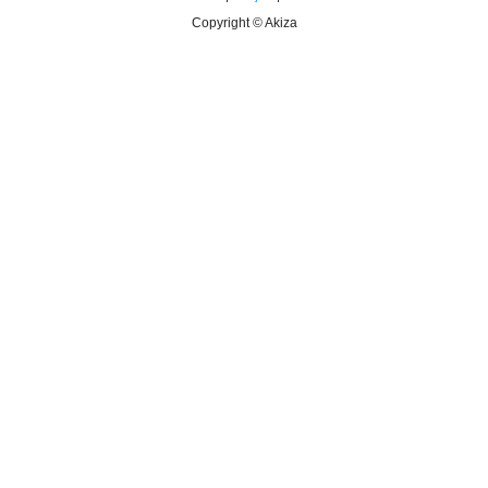
Copyright © Akiza