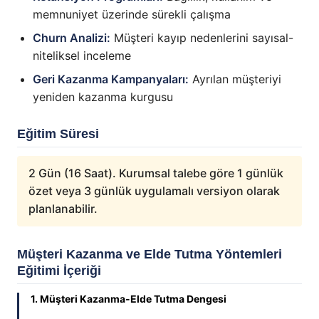
memnuniyet üzerinde sürekli çalışma
Churn Analizi:
Müşteri kayıp nedenlerini sayısal-
niteliksel inceleme
Geri Kazanma Kampanyaları:
Ayrılan müşteriyi
yeniden kazanma kurgusu
Eğitim Süresi
2 Gün (16 Saat). Kurumsal talebe göre 1 günlük
özet veya 3 günlük uygulamalı versiyon olarak
planlanabilir.
Müşteri Kazanma ve Elde Tutma Yöntemleri
Eğitimi İçeriği
1. Müşteri Kazanma-Elde Tutma Dengesi