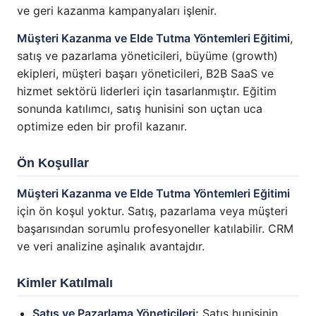
ve geri kazanma kampanyaları işlenir.
Müşteri Kazanma ve Elde Tutma Yöntemleri Eğitimi
,
satış ve pazarlama yöneticileri, büyüme (growth)
ekipleri, müşteri başarı yöneticileri, B2B SaaS ve
hizmet sektörü liderleri için tasarlanmıştır. Eğitim
sonunda katılımcı, satış hunisini son uçtan uca
optimize eden bir profil kazanır.
Ön Koşullar
Müşteri Kazanma ve Elde Tutma Yöntemleri Eğitimi
için ön koşul yoktur. Satış, pazarlama veya müşteri
başarısından sorumlu profesyoneller katılabilir. CRM
ve veri analizine aşinalık avantajdır.
Kimler Katılmalı
Satış ve Pazarlama Yöneticileri:
Satış hunisinin